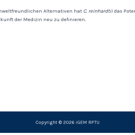
weltfreundlichen Alternativen hat
C. reinhardtii
das Poten
kunft der Medizin neu zu definieren.
Copyright © 2026 iGEM RPTU