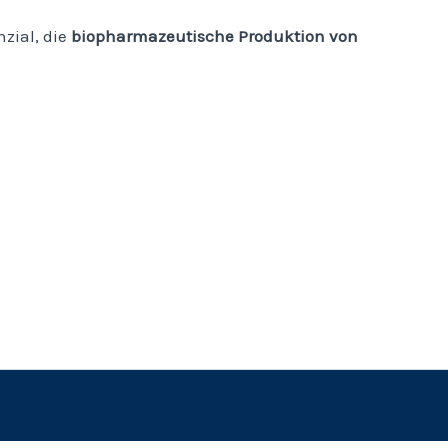
zial, die
biopharmazeutische Produktion von