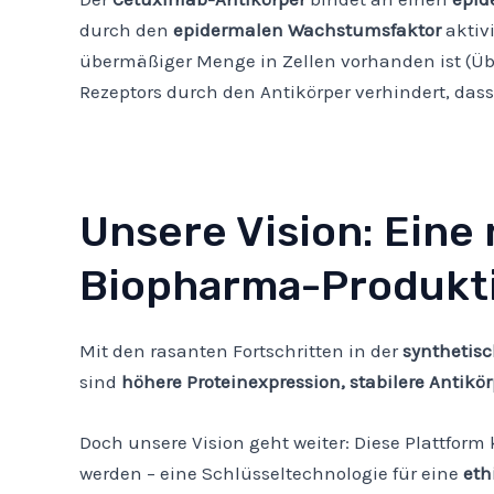
durch den
epidermalen Wachstumsfaktor
aktivi
übermäßiger Menge in Zellen vorhanden ist (Üb
Rezeptors durch den Antikörper verhindert, das
Unsere Vision: Eine
Biopharma-Produkt
Mit den rasanten Fortschritten in der
synthetisc
sind
höhere Proteinexpression, stabilere Antikör
Doch unsere Vision geht weiter: Diese Plattform
werden – eine Schlüsseltechnologie für eine
eth