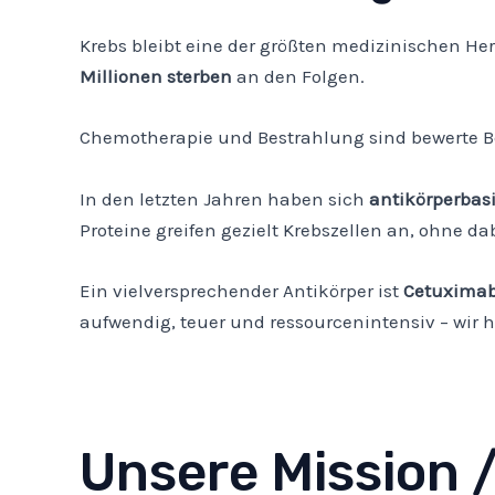
Krebs bleibt eine der größten medizinischen He
Millionen sterben
an den Folgen.
Chemotherapie und Bestrahlung sind bewerte B
In den letzten Jahren haben sich
antikörperbas
Proteine greifen gezielt Krebszellen an, ohne 
Ein vielversprechender Antikörper ist
Cetuxima
aufwendig, teuer und ressourcenintensiv – wir
Unsere Mission 