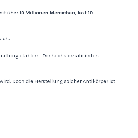
eit über
19 Millionen Menschen
, fast
10
ich.
ndlung etabliert. Die hochspezialisierten
ird. Doch die Herstellung solcher Antikörper ist