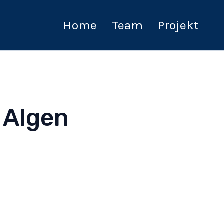
Home
Team
Projekt
 Algen