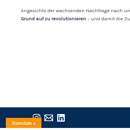
Angesichts der wachsenden Nachfrage nach um
Grund auf zu revolutionieren
– und damit die Zu
Translate »